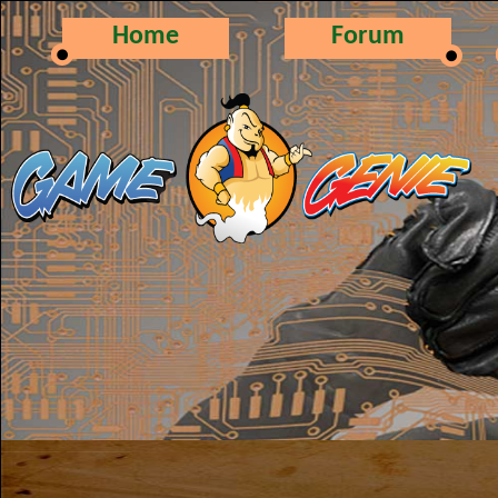
Home
Forum