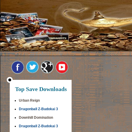
Top Save Downloads
Urban Reign
Dragonball Z-Budokai 3
Downhill Domination
Dragonball Z-Budokai 3